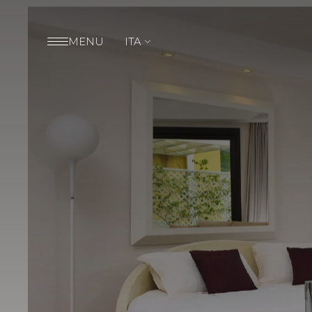
MENU
ITA