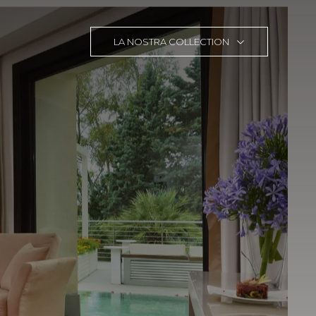
LA NOSTRA COLLECTION